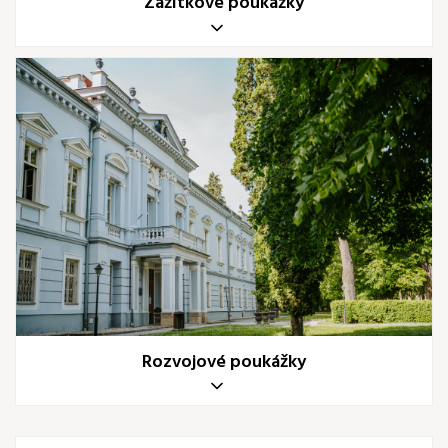
Zážitkové poukážky
Rozvojové poukážky