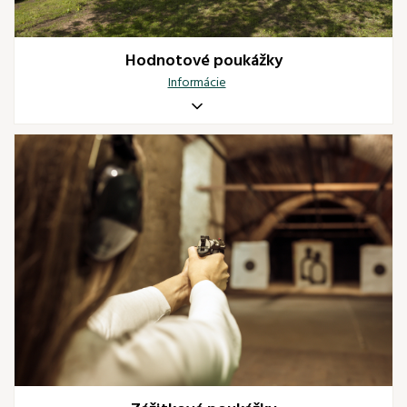
Hodnotové poukážky
Informácie