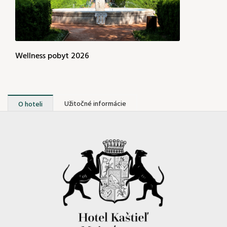
60 €
Wellness pobyt 2026
Užitočné informácie
O hoteli